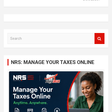
S
e
a
r
c
NRS: MANAGE YOUR TAXES ONLINE
h