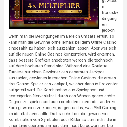
gewisse
n
Bonusbe
dingung
en,
jedoch
wenn man die Bedingungen im Bereich Umsatz erfüllt, so
kann man die Gewinne ohne jemals bei dem Online Casino
eingezahlt zu haben, sich auszahlen lassen. Aber wer sich
auf die neuen Online Casinos konzentriert, wird erkennen,
dass bessere Grafiken angeboten werden, die technisch
auf dem höchsten Stand sind. Während eine Roulette
Turniere nur einen Gewinner den gesamten Jackpot
auszahlen, gewinnen in machen Online Casinos die ersten
drei Casino Spieler den Jackpot, welcher dann in Prozenten
aufgeteilt wird. Die Kombination aus Spielspass und
gesteigerten Nervenkitzel, durch das Wissen gegen echte
Gegner zu spielen und auch noch den einen oder anderen
Euro gewinnen zu können, ist genau das, was Skill Gaming
im idealfall sein sollte. Du brauchst nur die gewinnende
Kombination von Symbolen oder Bilder zu sammeln, die in
einer Linie übereinstimmen, dann hast Du gewonnen. Die