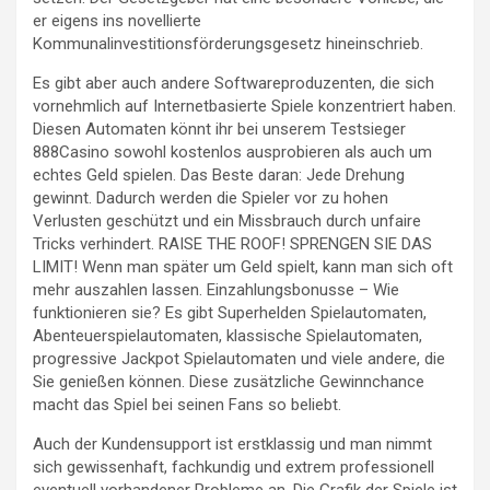
er eigens ins novellierte
Kommunalinvestitionsförderungsgesetz hineinschrieb.
Es gibt aber auch andere Softwareproduzenten, die sich
vornehmlich auf Internetbasierte Spiele konzentriert haben.
Diesen Automaten könnt ihr bei unserem Testsieger
888Casino sowohl kostenlos ausprobieren als auch um
echtes Geld spielen. Das Beste daran: Jede Drehung
gewinnt. Dadurch werden die Spieler vor zu hohen
Verlusten geschützt und ein Missbrauch durch unfaire
Tricks verhindert. RAISE THE ROOF! SPRENGEN SIE DAS
LIMIT! Wenn man später um Geld spielt, kann man sich oft
mehr auszahlen lassen. Einzahlungsbonusse – Wie
funktionieren sie? Es gibt Superhelden Spielautomaten,
Abenteuerspielautomaten, klassische Spielautomaten,
progressive Jackpot Spielautomaten und viele andere, die
Sie genießen können. Diese zusätzliche Gewinnchance
macht das Spiel bei seinen Fans so beliebt.
Auch der Kundensupport ist erstklassig und man nimmt
sich gewissenhaft, fachkundig und extrem professionell