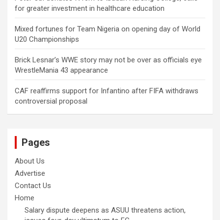
for greater investment in healthcare education
Mixed fortunes for Team Nigeria on opening day of World
U20 Championships
Brick Lesnar’s WWE story may not be over as officials eye
WrestleMania 43 appearance
CAF reaffirms support for Infantino after FIFA withdraws
controversial proposal
Pages
About Us
Advertise
Contact Us
Home
Salary dispute deepens as ASUU threatens action,