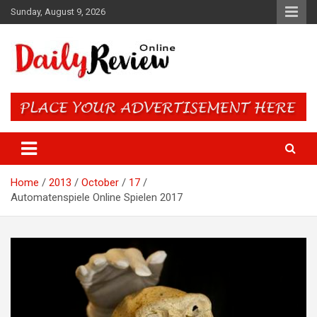
Skip
Sunday, August 9, 2026
to
content
Daily Review Online – Nigeria
and World News
Home
2013
October
17
Automatenspiele Online Spielen 2017